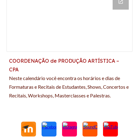
COORDENAÇÃO de PRODUÇÃO ARTÍSTICA –
CPA
Neste calendário você encontra os horários e dias de
Formaturas e Recitais de Estudantes, Shows, Concertos e
Recitais, Workshops, Masterclasses e Palestras.