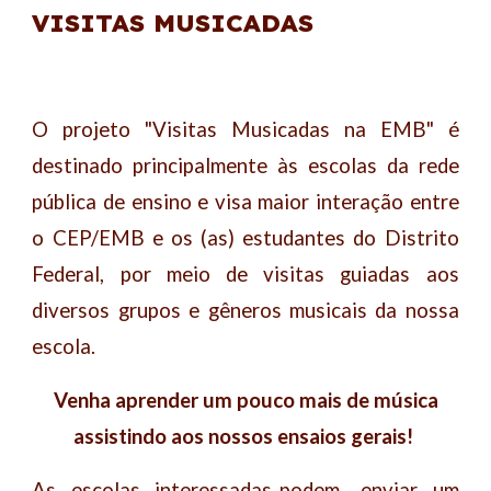
VISITAS MUSICADAS
O projeto "Visitas Musicadas na EMB" é
destinado principalmente às escolas da rede
pública de ensino e visa maior interação entre
o CEP/EMB e os (as) estudantes do Distrito
Federal, por meio de visitas guiadas aos
diversos grupos e gêneros musicais da nossa
escola.
Venha aprender um pouco mais de música
assistindo aos nossos ensaios gerais!
As escolas interessadas podem enviar um