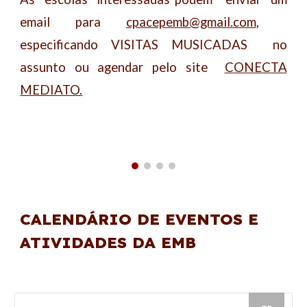
email para
cpacepemb@gmail.com
,
especificando VISITAS MUSICADAS no
assunto ou agendar pelo site
CONECTA
MEDIATO.
CALENDÁRIO DE EVENTOS E
ATIVIDADES DA EMB